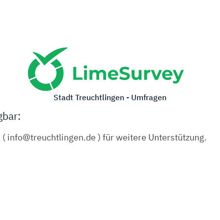
Stadt Treuchtlingen - Umfragen
gbar:
 ( info@treuchtlingen.de ) für weitere Unterstützung.