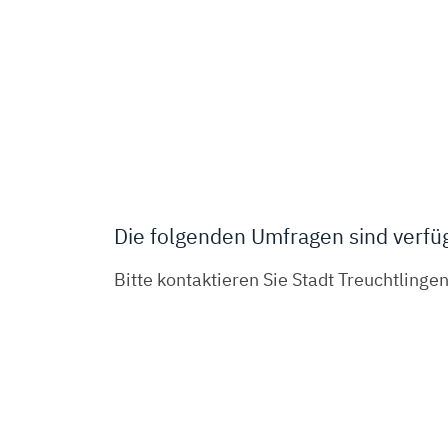
Die folgenden Umfragen sind verfü
Bitte kontaktieren Sie Stadt Treuchtlingen